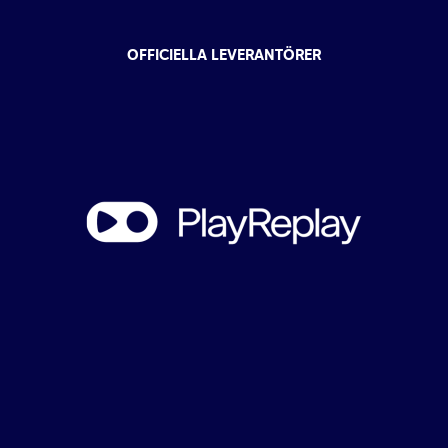
OFFICIELLA LEVERANTÖRER