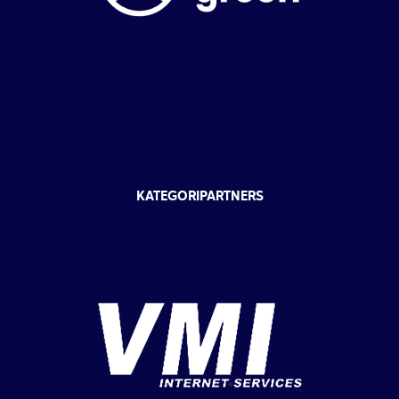
KATEGORIPARTNERS