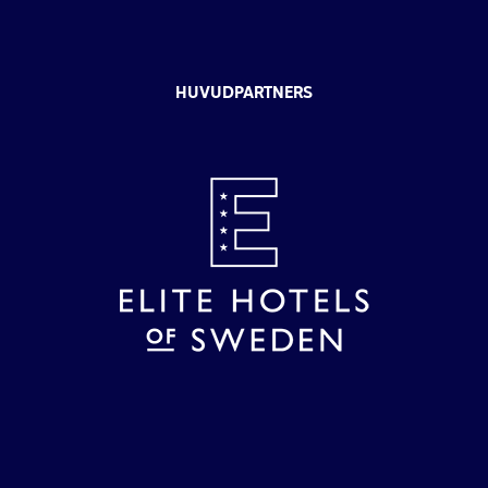
HUVUDPARTNERS