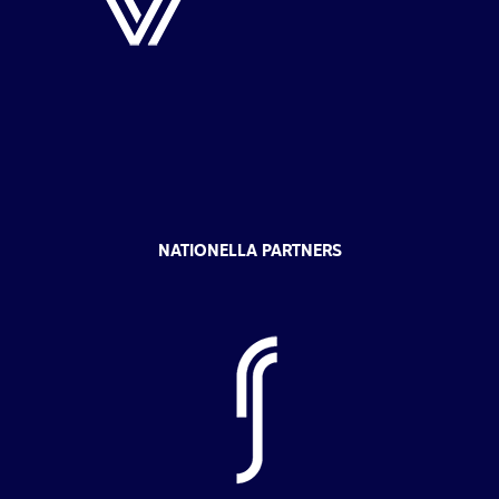
NATIONELLA PARTNERS