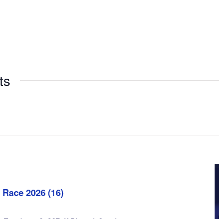
ts
 Race 2026 (16)