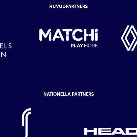
HUVUDPARTNERS
NATIONELLA PARTNERS