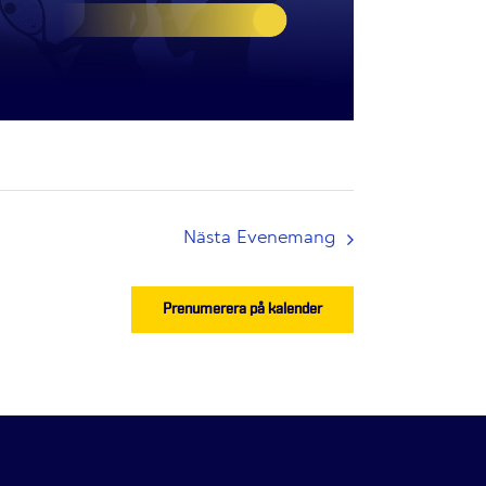
Nästa
Evenemang
Prenumerera på kalender