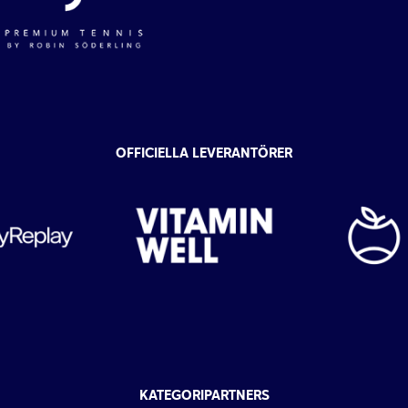
OFFICIELLA LEVERANTÖRER
KATEGORIPARTNERS