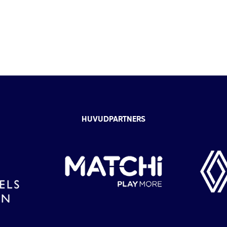
HUVUDPARTNERS