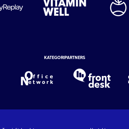
KATEGORIPARTNERS