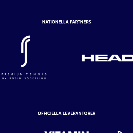
NATIONELLA PARTNERS
OFFICIELLA LEVERANTÖRER