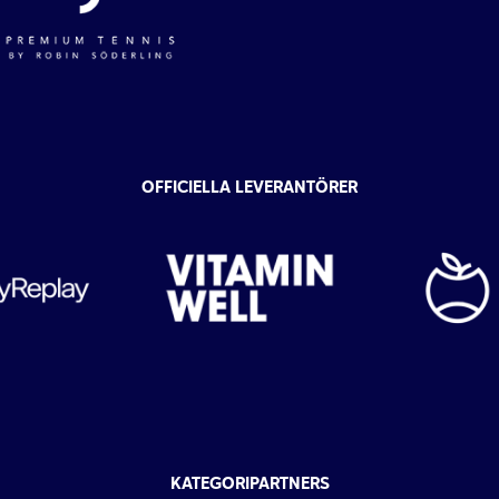
OFFICIELLA LEVERANTÖRER
KATEGORIPARTNERS