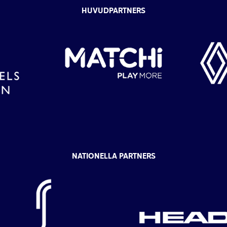
HUVUDPARTNERS
NATIONELLA PARTNERS