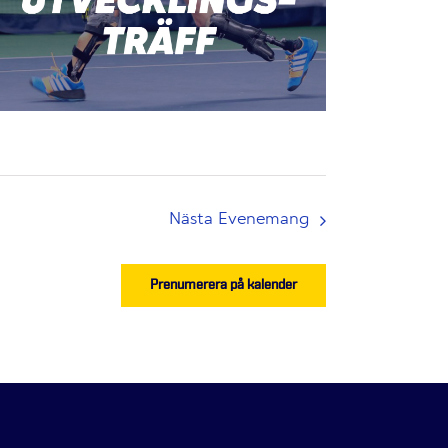
Nästa
Evenemang
Prenumerera på kalender