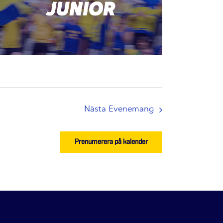
Nästa
Evenemang
Prenumerera på kalender