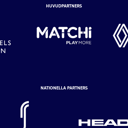
HUVUDPARTNERS
NATIONELLA PARTNERS