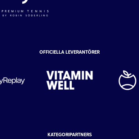
OFFICIELLA LEVERANTÖRER
KATEGORIPARTNERS