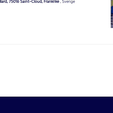
llard, 75016 Saint-Cloud, Frankrike
, Sverige