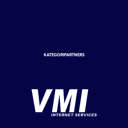
KATEGORIPARTNERS