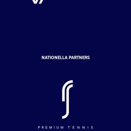
NATIONELLA PARTNERS