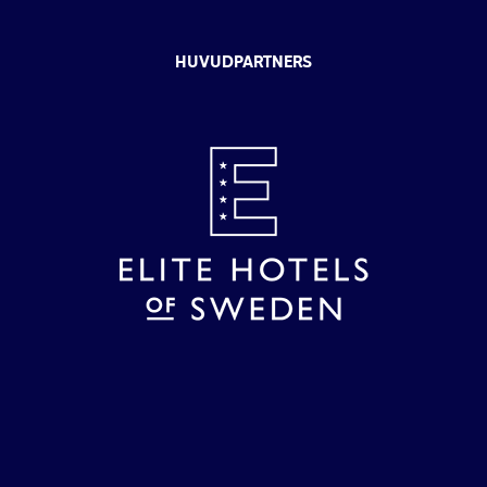
HUVUDPARTNERS