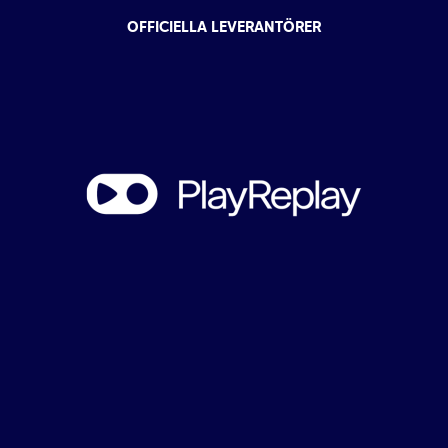
OFFICIELLA LEVERANTÖRER