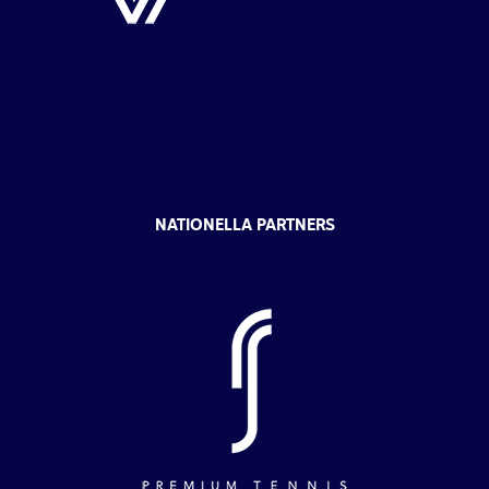
NATIONELLA PARTNERS