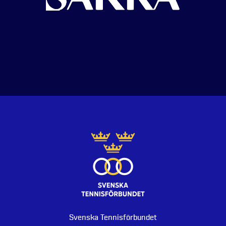
Svenska Tennisförbundet