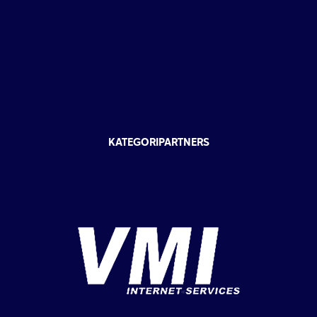
KATEGORIPARTNERS