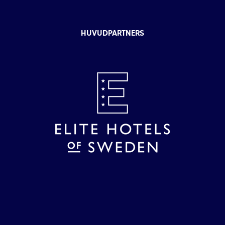
HUVUDPARTNERS