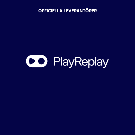
OFFICIELLA LEVERANTÖRER