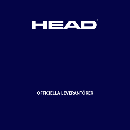
OFFICIELLA LEVERANTÖRER