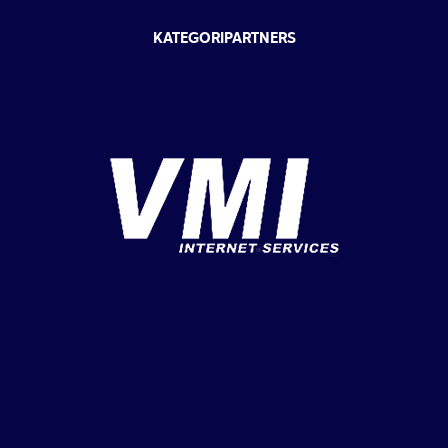
KATEGORIPARTNERS