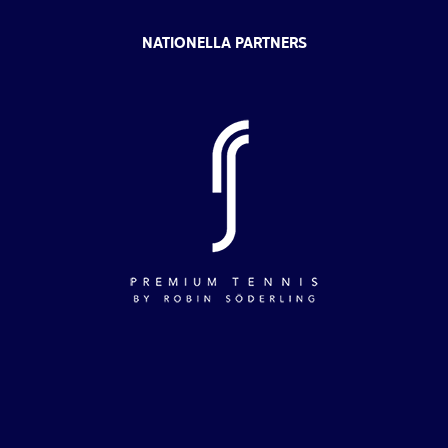
NATIONELLA PARTNERS