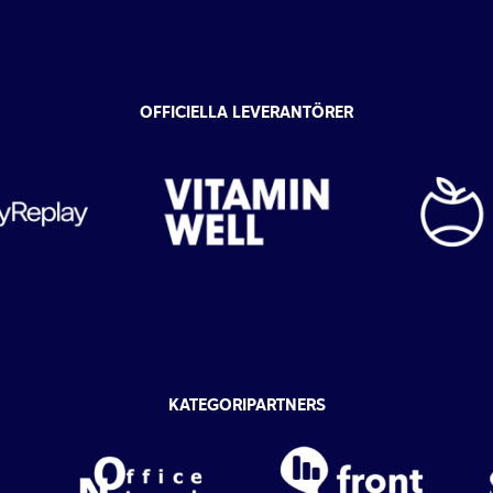
OFFICIELLA LEVERANTÖRER
KATEGORIPARTNERS