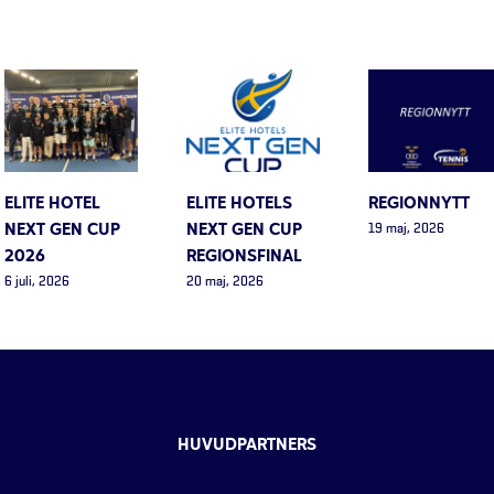
ELITE HOTEL
ELITE HOTELS
REGIONNYTT
NEXT GEN CUP
NEXT GEN CUP
19 maj, 2026
2026
REGIONSFINAL
6 juli, 2026
20 maj, 2026
HUVUDPARTNERS