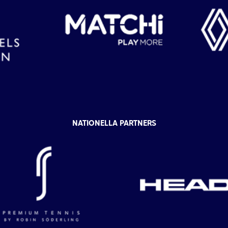
NATIONELLA PARTNERS