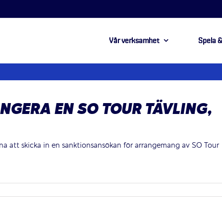
Vår verksamhet
Spela &
NGERA EN SO TOUR TÄVLING,
na att skicka in en sanktionsansökan för arrangemang av SO Tour