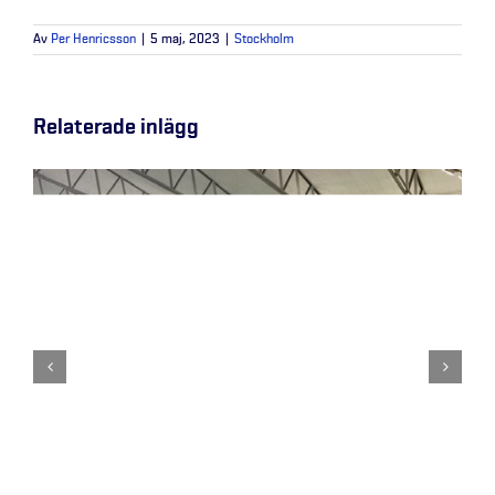
Av
Per Henricsson
|
5 maj, 2023
|
Stockholm
Relaterade inlägg