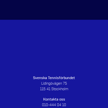
Svenska Tennisförbundet
Lidingövägen 75
115 41 Stockholm
Kontakta oss
010-444 04 10