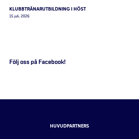
KLUBBTRÄNARUTBILDNING I HÖST
15 juli, 2026
Följ oss på Facebook!
HUVUDPARTNERS