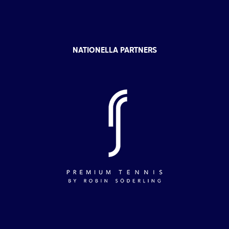
NATIONELLA PARTNERS