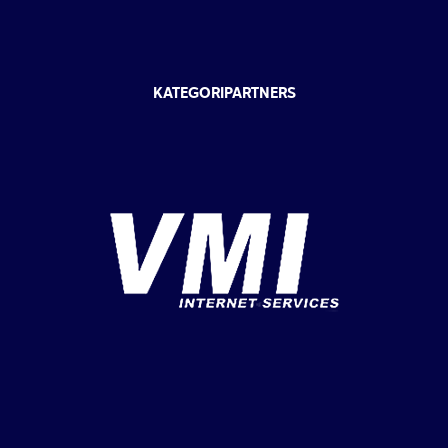
KATEGORIPARTNERS