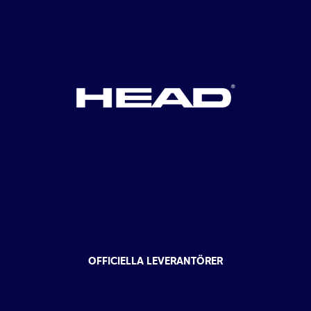
OFFICIELLA LEVERANTÖRER