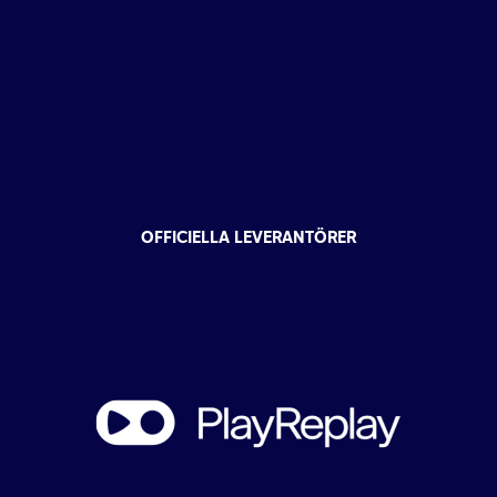
OFFICIELLA LEVERANTÖRER