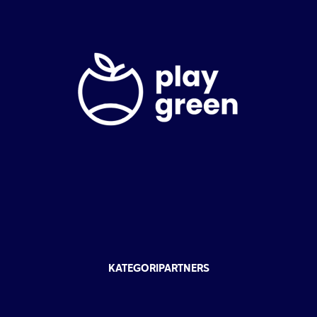
KATEGORIPARTNERS