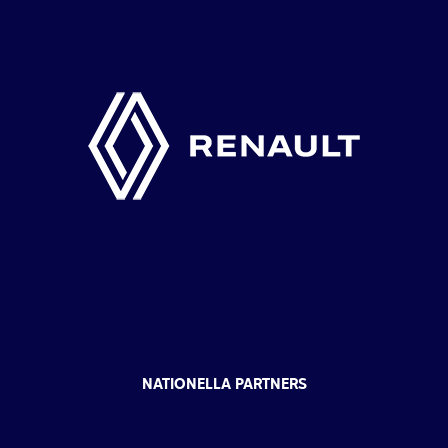
NATIONELLA PARTNERS