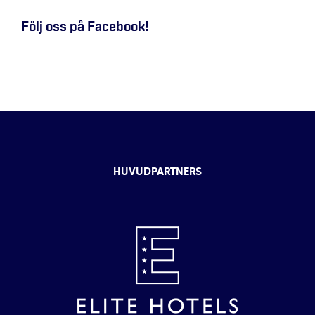
Följ oss på Facebook!
HUVUDPARTNERS