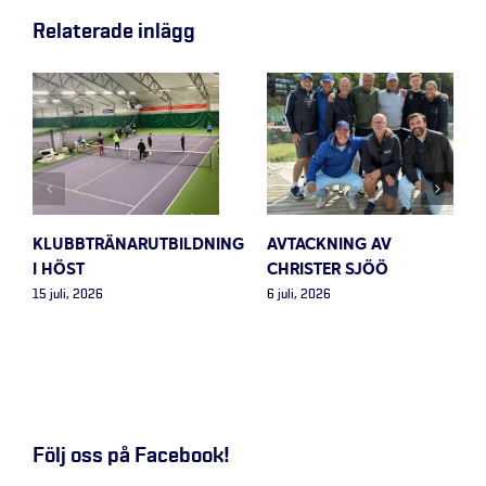
Relaterade inlägg
KLUBBTRÄNARUTBILDNING
AVTACKNING AV
I HÖST
CHRISTER SJÖÖ
15 juli, 2026
6 juli, 2026
Följ oss på Facebook!