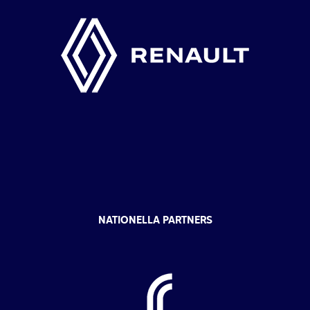
NATIONELLA PARTNERS