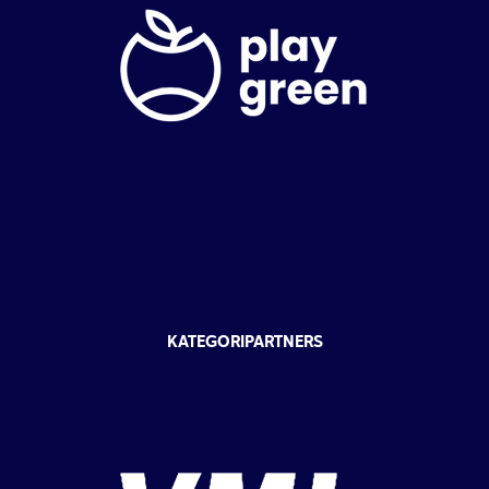
KATEGORIPARTNERS