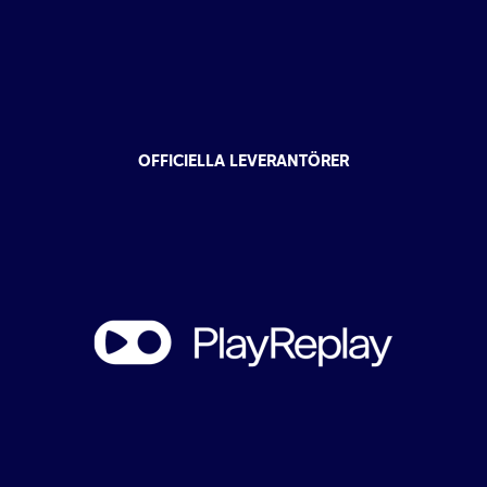
OFFICIELLA LEVERANTÖRER