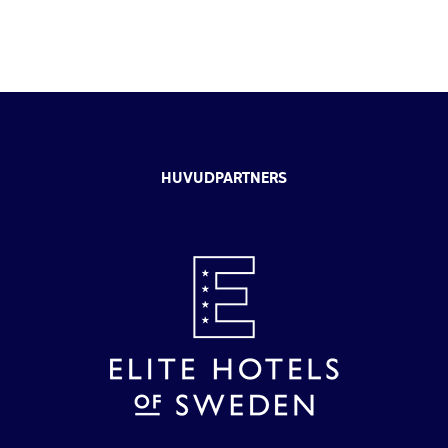
HUVUDPARTNERS