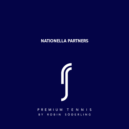
NATIONELLA PARTNERS