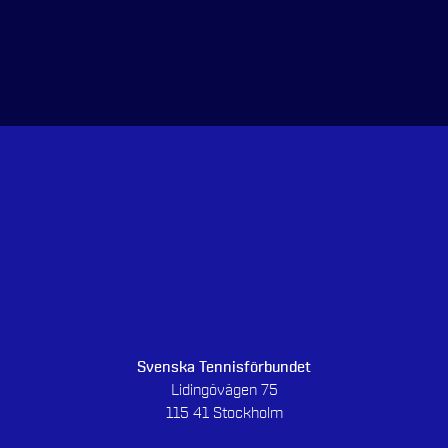
Svenska Tennisförbundet
Lidingövägen 75
115 41 Stockholm