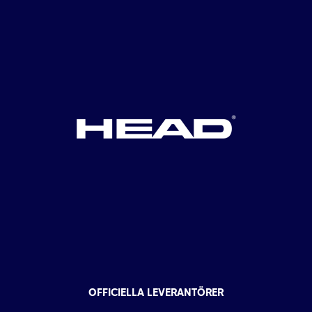
OFFICIELLA LEVERANTÖRER