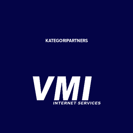
KATEGORIPARTNERS