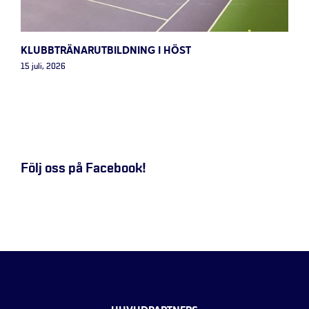
KLUBBTRÄNARUTBILDNING I HÖST
15 juli, 2026
Följ oss på Facebook!