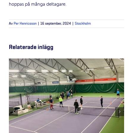
hoppas på många deltagare.
Av
Per Henricsson
|
16 september, 2024
|
Stockholm
Relaterade inlägg