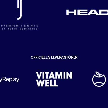
OFFICIELLA LEVERANTÖRER