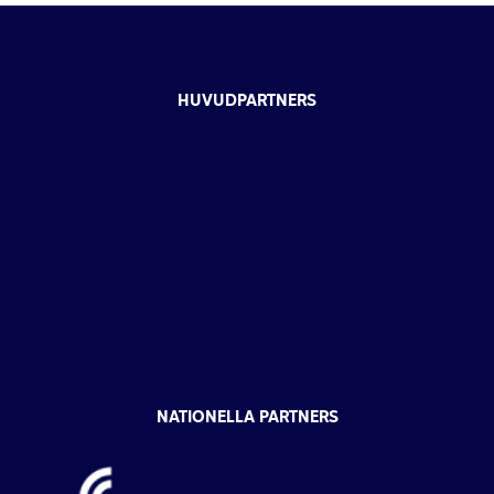
HUVUDPARTNERS
NATIONELLA PARTNERS