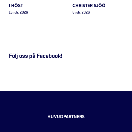
I HÖST
CHRISTER SJÖÖ
15 juli, 2026
6 juli, 2026
Följ oss på Facebook!
HUVUDPARTNERS