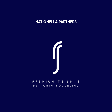
NATIONELLA PARTNERS