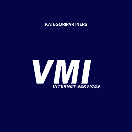
KATEGORIPARTNERS