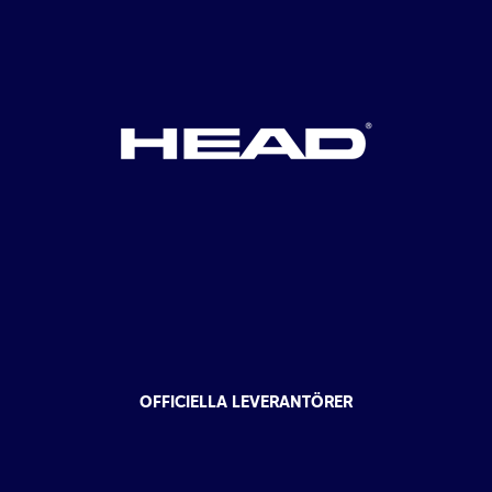
OFFICIELLA LEVERANTÖRER