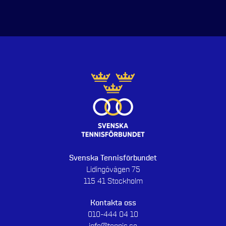
Svenska Tennisförbundet
Lidingövägen 75
115 41 Stockholm
Kontakta oss
010-444 04 10