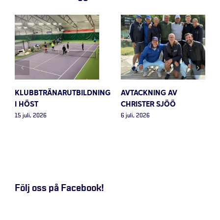
KLUBBTRÄNARUTBILDNING
AVTACKNING AV
I HÖST
CHRISTER SJÖÖ
15 juli, 2026
6 juli, 2026
Följ oss på Facebook!