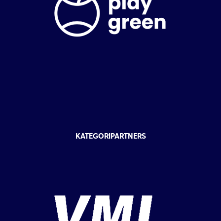
KATEGORIPARTNERS