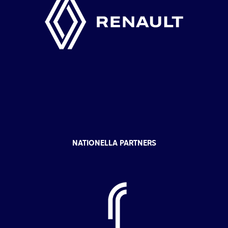
NATIONELLA PARTNERS