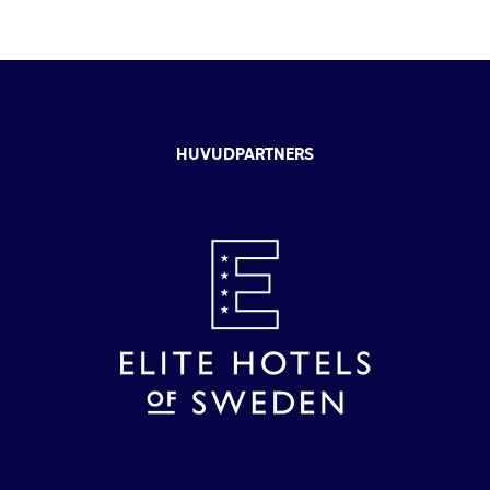
HUVUDPARTNERS