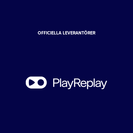
OFFICIELLA LEVERANTÖRER