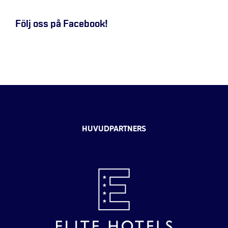
Följ oss på Facebook!
HUVUDPARTNERS