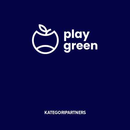
KATEGORIPARTNERS