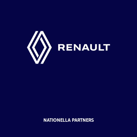
NATIONELLA PARTNERS