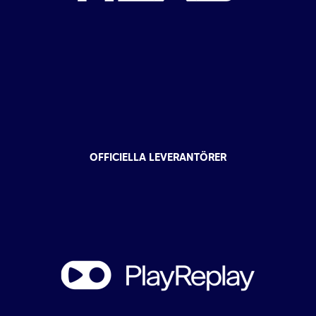
OFFICIELLA LEVERANTÖRER