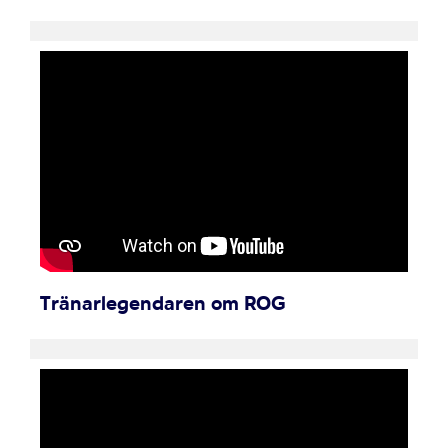
Tränarlegendaren om ROG