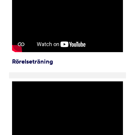
Rörelseträning