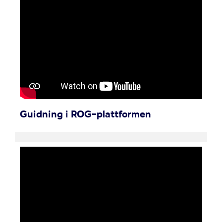
Guidning i ROG-plattformen