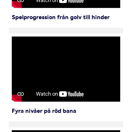
Spelprogression från golv till hinder
Fyra nivåer på röd bana