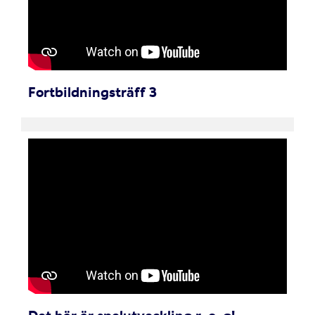
Fortbildningsträff 3