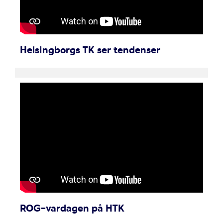
Helsingborgs TK ser tendenser
ROG-vardagen på HTK