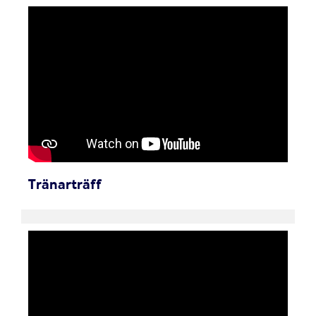
Tränarträff