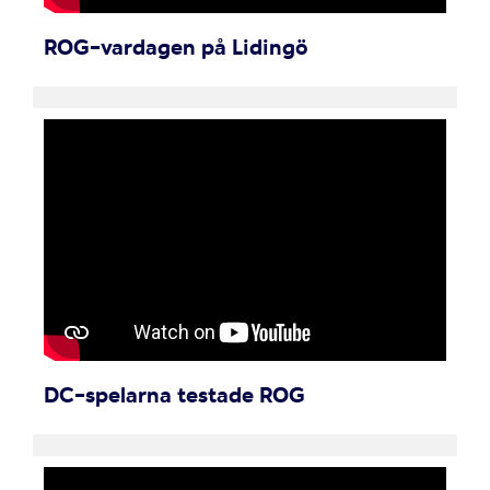
ROG-vardagen på Lidingö
DC-spelarna testade ROG