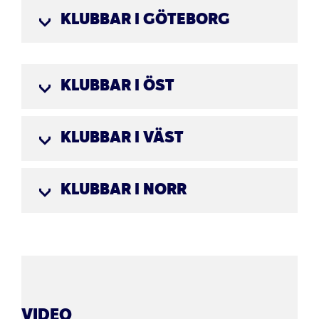
KLUBBAR I GÖTEBORG
KLUBBAR I ÖST
KLUBBAR I VÄST
KLUBBAR I NORR
VIDEO