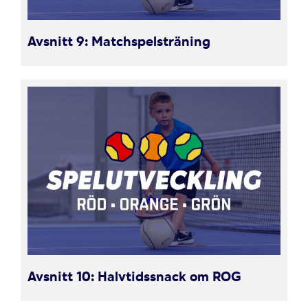
Avsnitt 9: Matchspelsträning
Avsnitt 10: Halvtidssnack om ROG