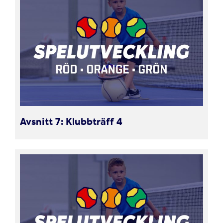
Avsnitt 7: Klubbträff 4