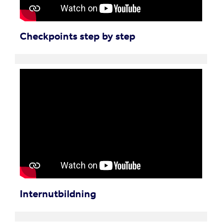
Checkpoints step by step
Internutbildning