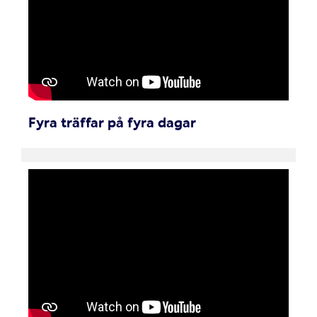
Fyra träffar på fyra dagar