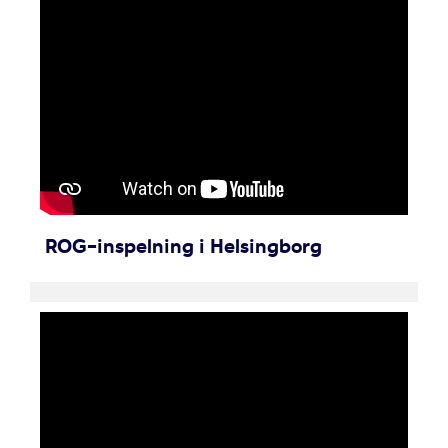
ROG-inspelning i Helsingborg