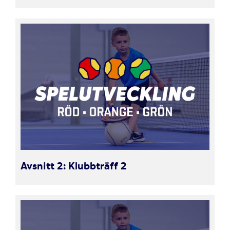
Avsnitt 2: Klubbträff 2