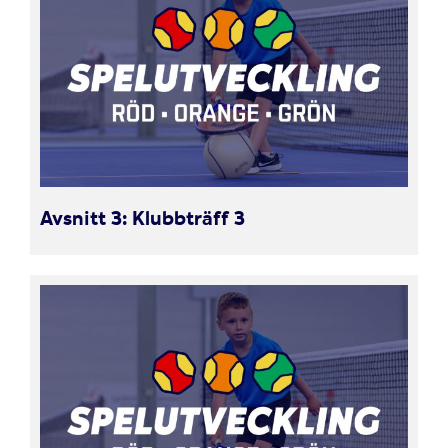
Avsnitt 3: Klubbträff 3