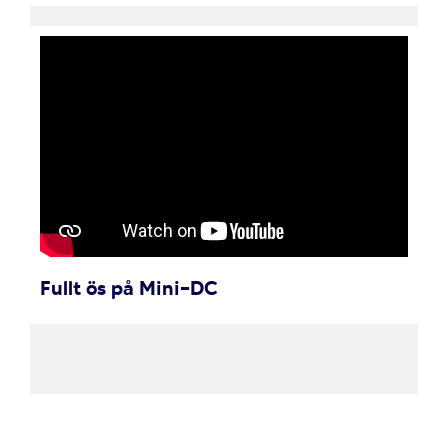
Fullt ös på Mini-DC