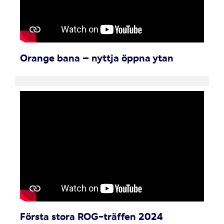
Orange bana – nyttja öppna ytan
Första stora ROG-träffen 2024