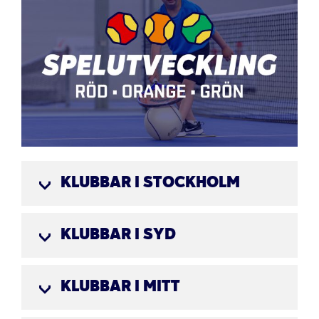
KLUBBAR I STOCKHOLM
KLUBBAR I SYD
KLUBBAR I MITT