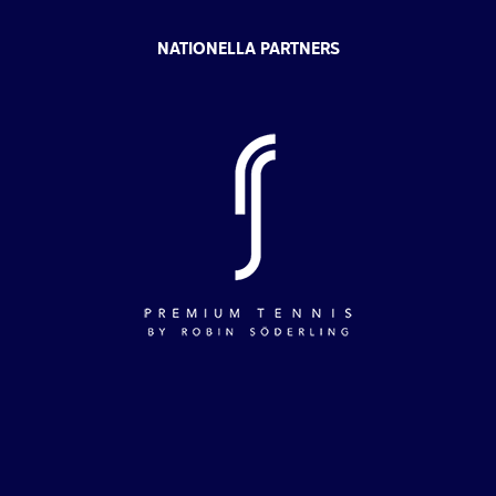
NATIONELLA PARTNERS