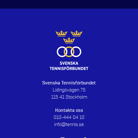
Svenska Tennisförbundet
Lidingövägen 75
115 41 Stockholm
Kontakta oss
010-444 04 10
info@tennis.se