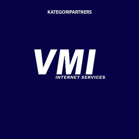
KATEGORIPARTNERS