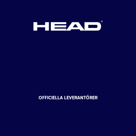
OFFICIELLA LEVERANTÖRER