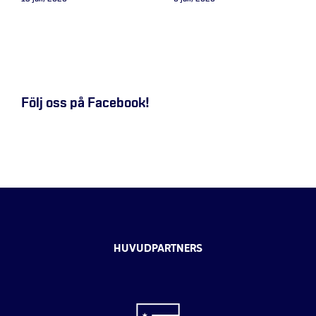
Följ oss på Facebook!
HUVUDPARTNERS