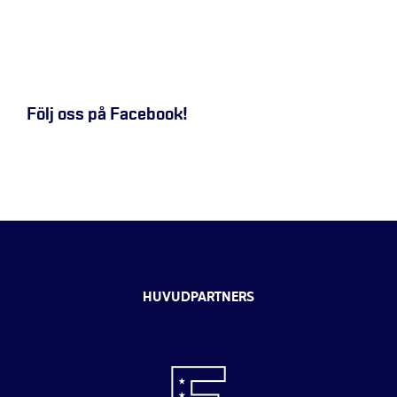
Följ oss på Facebook!
HUVUDPARTNERS