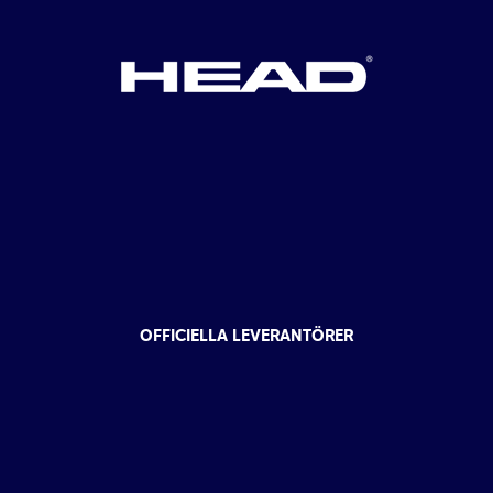
OFFICIELLA LEVERANTÖRER