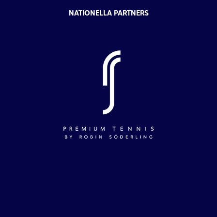
NATIONELLA PARTNERS