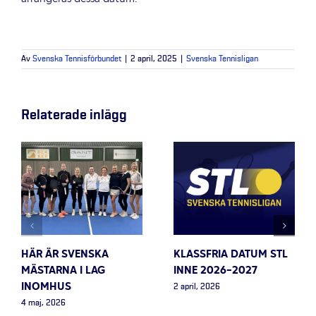
Av
Svenska Tennisförbundet
|
2 april, 2025
|
Svenska Tennisligan
Relaterade inlägg
HÄR ÄR SVENSKA
KLASSFRIA DATUM STL
MÄSTARNA I LAG
INNE 2026-2027
INOMHUS
2 april, 2026
4 maj, 2026