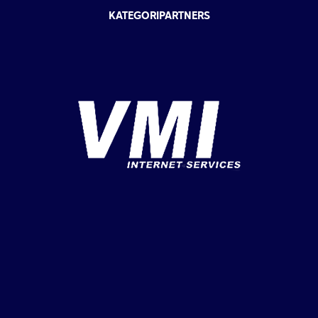
KATEGORIPARTNERS