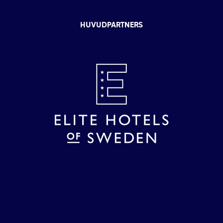
HUVUDPARTNERS