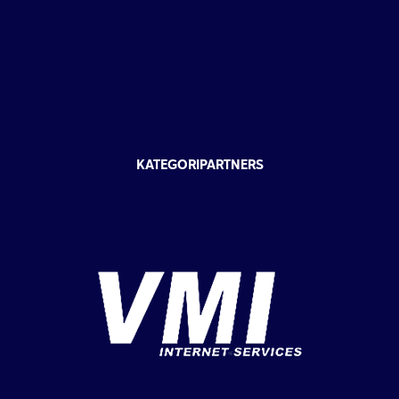
KATEGORIPARTNERS