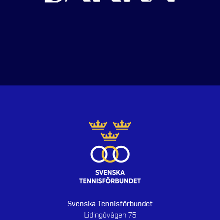
Svenska Tennisförbundet
Lidingövägen 75