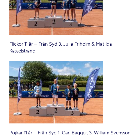
Flickor 11 år – Från Syd 3. Julia Friholm & Matilda
Kasselstrand
Pojkar 11 år – Från Syd 1. Carl Bagger, 3. William Svensson