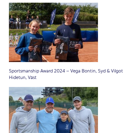
Sportsmanship Award 2024 – Vega Bontin, Syd & Vilgot
Hidetun, Väst