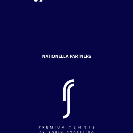
NATIONELLA PARTNERS