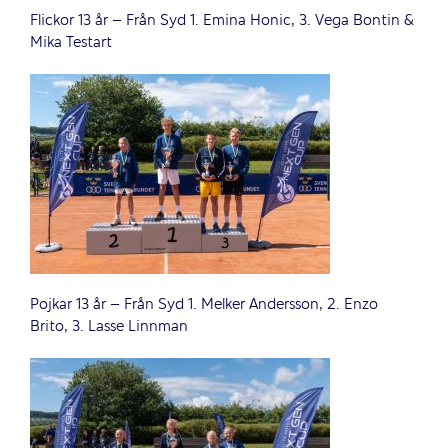
Flickor 13 år – Från Syd 1. Emina Honic, 3. Vega Bontin &
Mika Testart
Pojkar 13 år – Från Syd 1. Melker Andersson, 2. Enzo
Brito, 3. Lasse Linnman