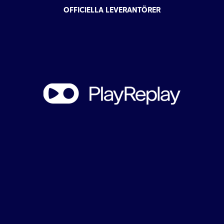
OFFICIELLA LEVERANTÖRER