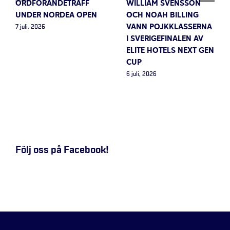
ORDFÖRANDETRÄFF
WILLIAM SVENSSON
UNDER NORDEA OPEN
OCH NOAH BILLING
VANN POJKKLASSERNA
7 juli, 2026
I SVERIGEFINALEN AV
ELITE HOTELS NEXT GEN
CUP
6 juli, 2026
Följ oss på Facebook!