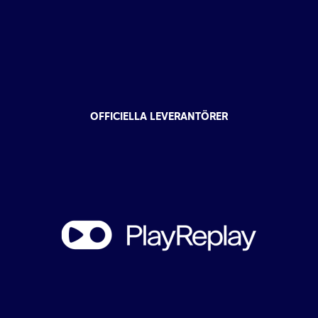
OFFICIELLA LEVERANTÖRER