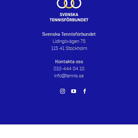
Svenska Tennisförbundet
Lidingövägen 75
115 41 Stockholm
Kontakta oss
010-444 04 10
info@tennis.se