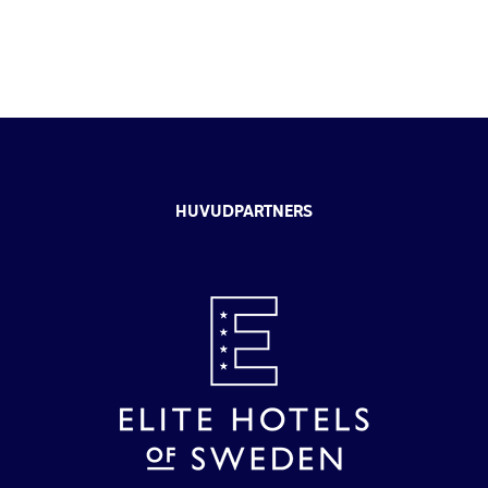
HUVUDPARTNERS