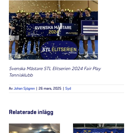
Svenska Mästare STL Elitserien 2024 Fair Play
Tennisklubb
Av
Johan Sjögren
|
26 mars, 2025
|
Syd
Relaterade inlägg