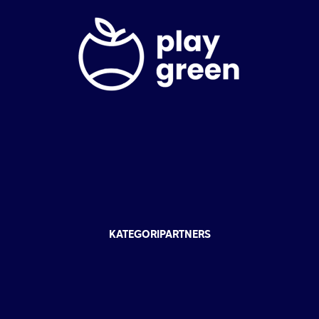
KATEGORIPARTNERS