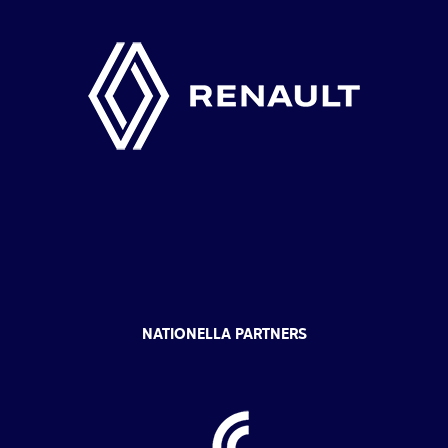
NATIONELLA PARTNERS