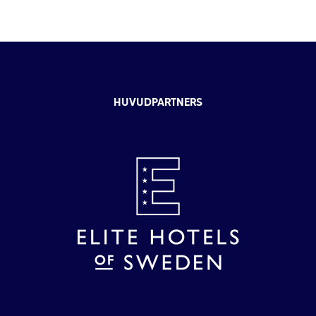
HUVUDPARTNERS