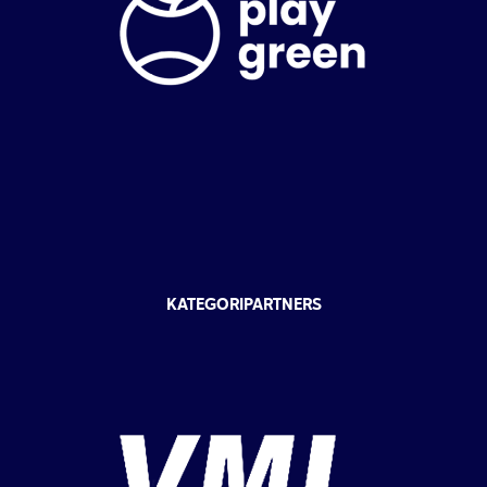
KATEGORIPARTNERS