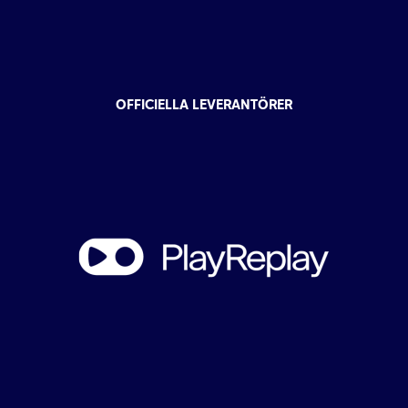
OFFICIELLA LEVERANTÖRER