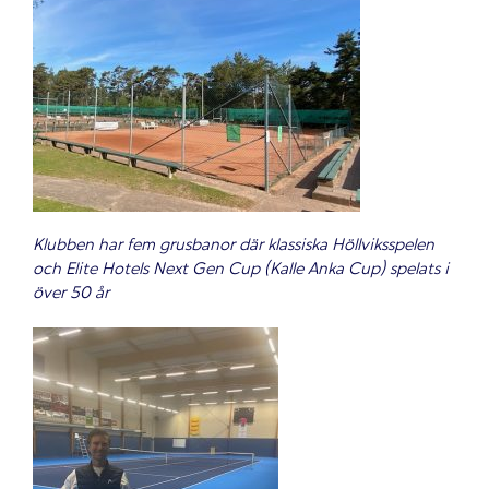
Klubben har fem grusbanor där klassiska Höllviksspelen
och Elite Hotels Next Gen Cup (Kalle Anka Cup) spelats i
över 50 år