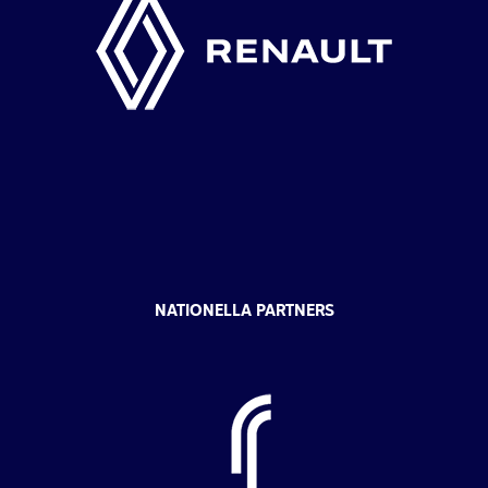
NATIONELLA PARTNERS