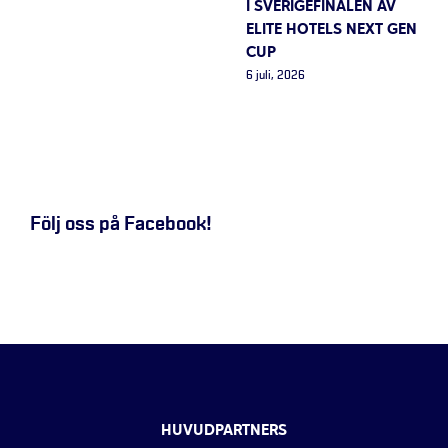
I SVERIGEFINALEN AV
ELITE HOTELS NEXT GEN
CUP
6 juli, 2026
Följ oss på Facebook!
HUVUDPARTNERS