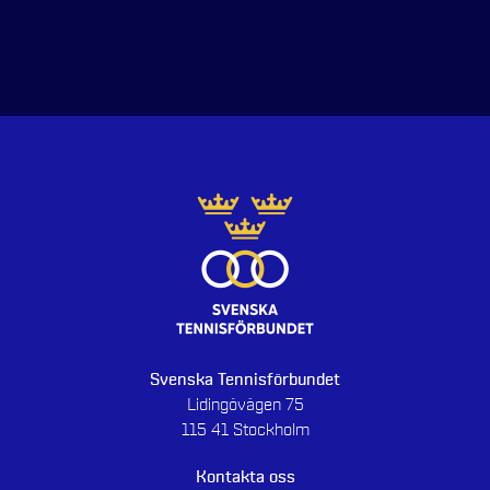
Svenska Tennisförbundet
Lidingövägen 75
115 41 Stockholm
Kontakta oss