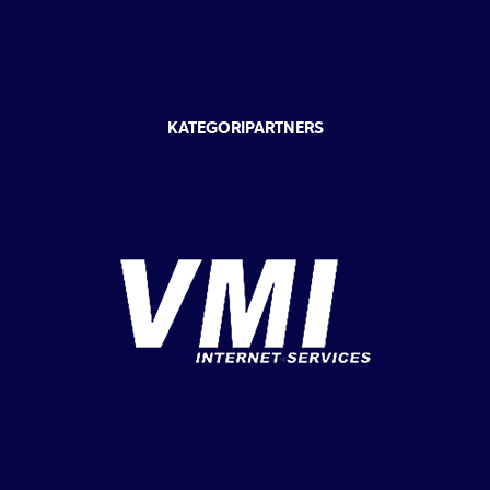
KATEGORIPARTNERS