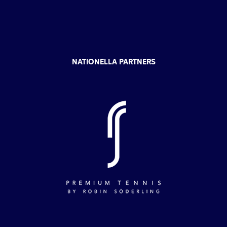
NATIONELLA PARTNERS