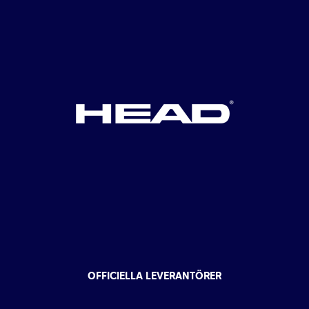
OFFICIELLA LEVERANTÖRER