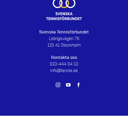
Svenska Tennisförbundet
Lidingövägen 75
115 41 Stockholm
Kontakta oss
010-444 04 10
info@tennis.se