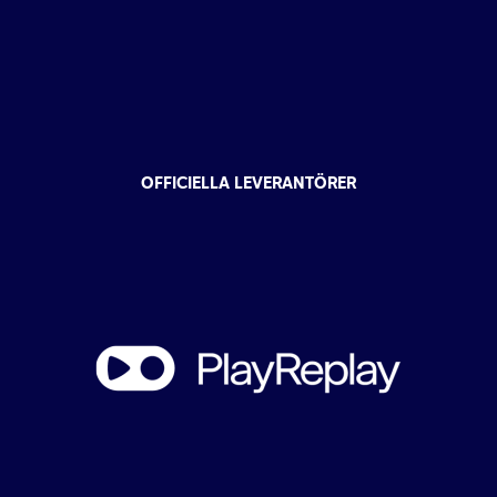
OFFICIELLA LEVERANTÖRER