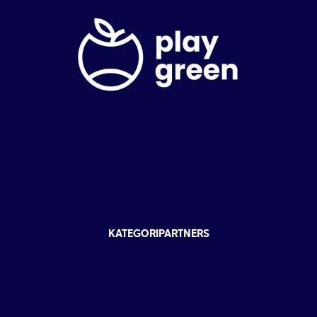
KATEGORIPARTNERS