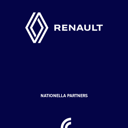
NATIONELLA PARTNERS