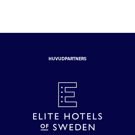
HUVUDPARTNERS