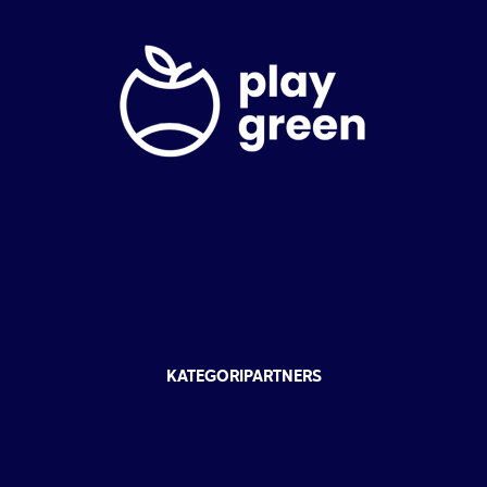
KATEGORIPARTNERS