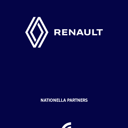
NATIONELLA PARTNERS