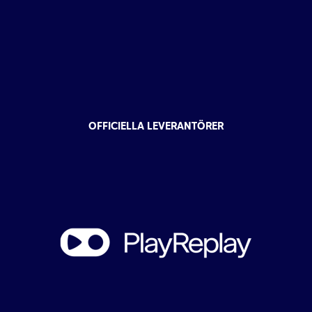
OFFICIELLA LEVERANTÖRER