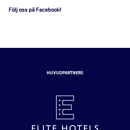
Följ oss på Facebook!
HUVUDPARTNERS