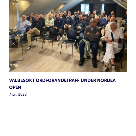
VÄLBESÖKT ORDFÖRANDETRÄFF UNDER NORDEA
OPEN
7 juli, 2026