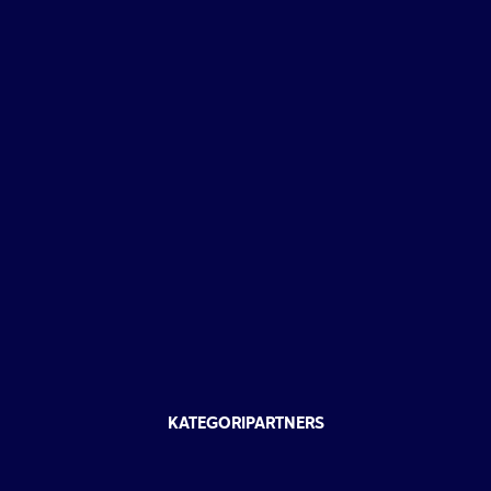
KATEGORIPARTNERS