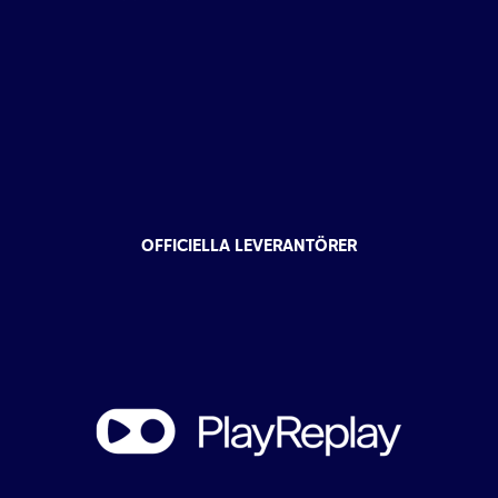
OFFICIELLA LEVERANTÖRER