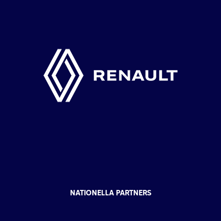
NATIONELLA PARTNERS