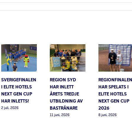
SVERIGEFINALEN
REGION SYD
REGIONFINALE
I ELITE HOTELS
HAR INLETT
HAR SPELATS I
NEXT GEN CUP
ÅRETS TREDJE
ELITE HOTELS
HAR INLETTS!
UTBILDNING AV
NEXT GEN CUP
BASTRÄNARE
2026
2 juli, 2026
11 juni, 2026
8 juni, 2026