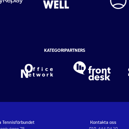
KATEGORIPARTNERS
 Tennisförbundet
Kontakta oss