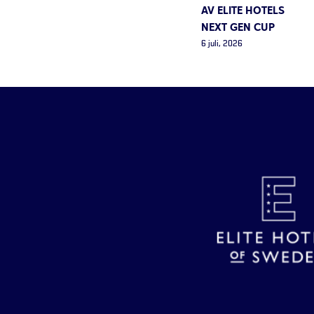
AV ELITE HOTELS
NEXT GEN CUP
6 juli, 2026