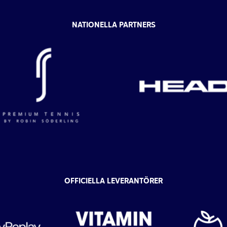
NATIONELLA PARTNERS
OFFICIELLA LEVERANTÖRER