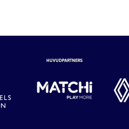
HUVUDPARTNERS