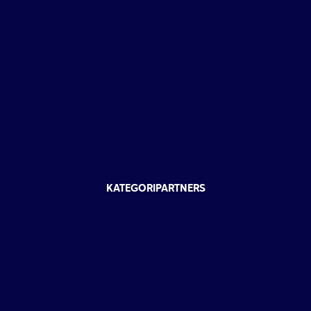
KATEGORIPARTNERS