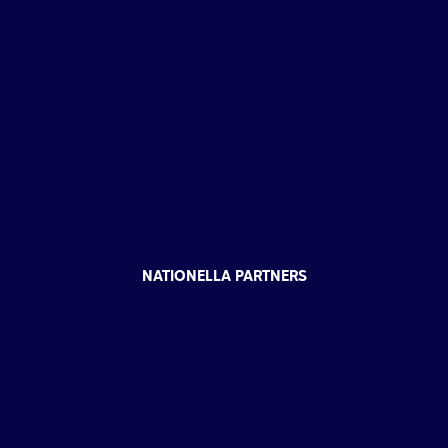
NATIONELLA PARTNERS