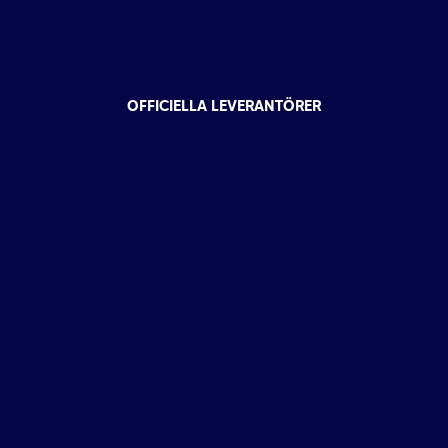
OFFICIELLA LEVERANTÖRER