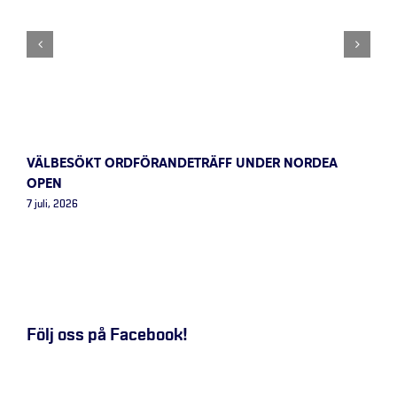
VÄLBESÖKT ORDFÖRANDETRÄFF UNDER NORDEA
OPEN
7 juli, 2026
Följ oss på Facebook!