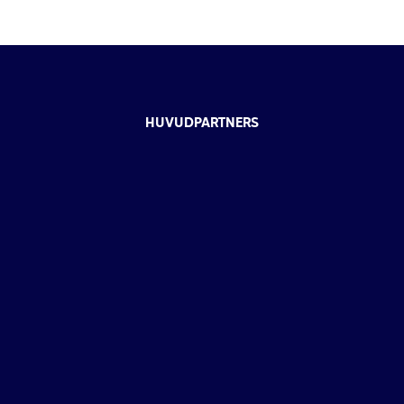
HUVUDPARTNERS