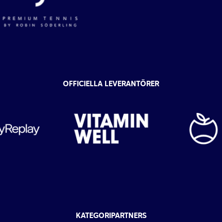
OFFICIELLA LEVERANTÖRER
KATEGORIPARTNERS