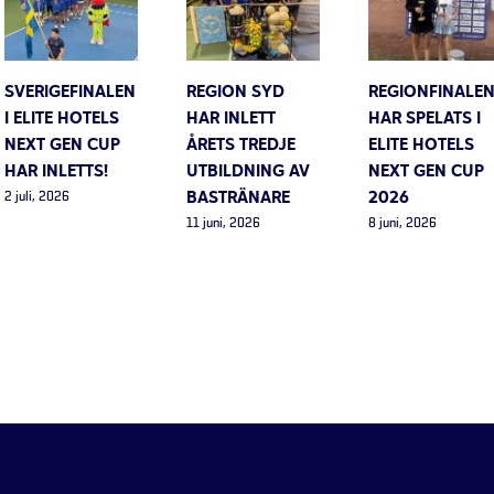
SVERIGEFINALEN
REGION SYD
REGIONFINALE
I ELITE HOTELS
HAR INLETT
HAR SPELATS I
NEXT GEN CUP
ÅRETS TREDJE
ELITE HOTELS
HAR INLETTS!
UTBILDNING AV
NEXT GEN CUP
BASTRÄNARE
2026
2 juli, 2026
11 juni, 2026
8 juni, 2026