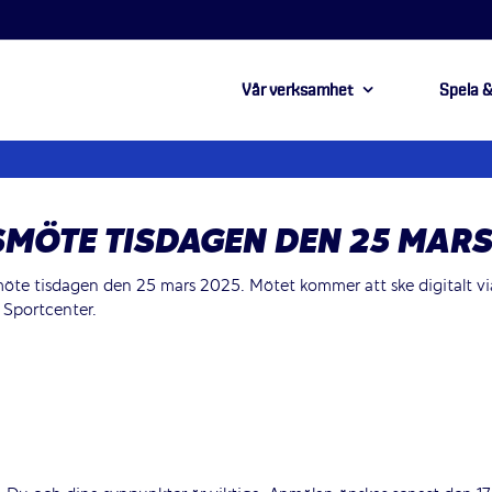
Vår verksamhet
Spela &
RSMÖTE TISDAGEN DEN 25 MAR
rsmöte tisdagen den 25 mars 2025. Mötet kommer att ske digitalt vi
 Sportcenter.