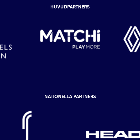
HUVUDPARTNERS
NATIONELLA PARTNERS