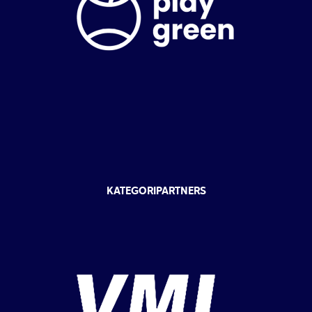
KATEGORIPARTNERS