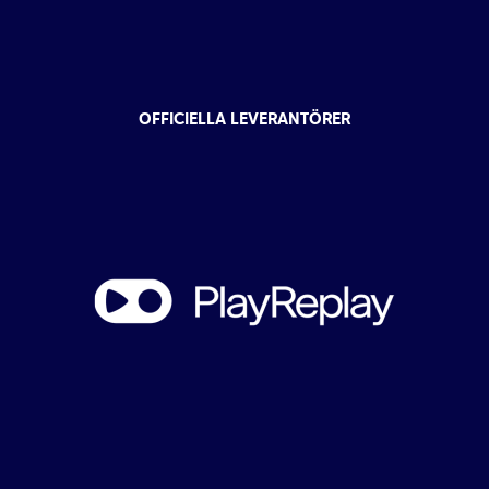
OFFICIELLA LEVERANTÖRER