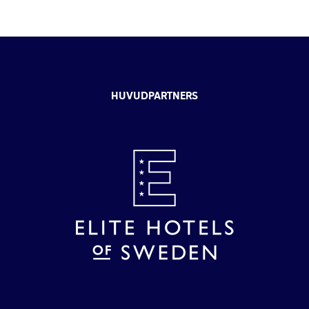
HUVUDPARTNERS