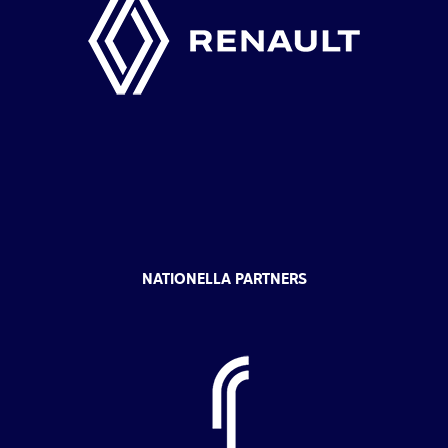
NATIONELLA PARTNERS