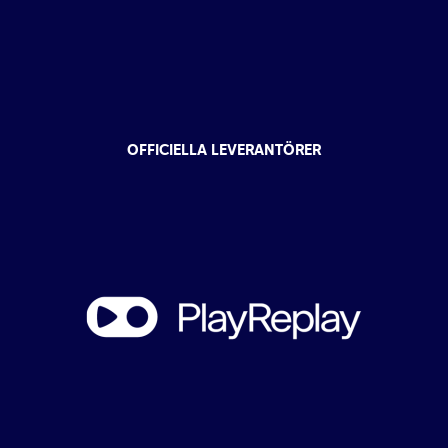
OFFICIELLA LEVERANTÖRER