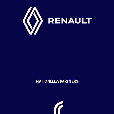
NATIONELLA PARTNERS