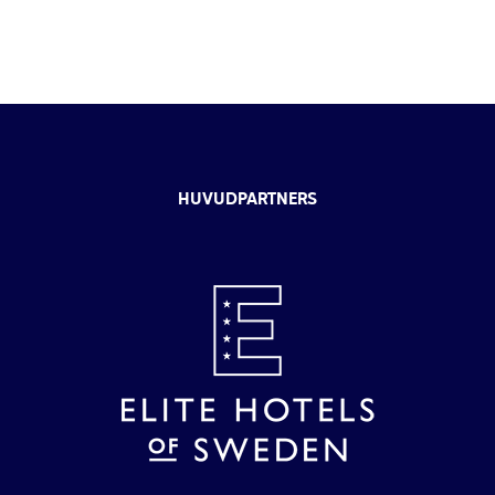
HUVUDPARTNERS