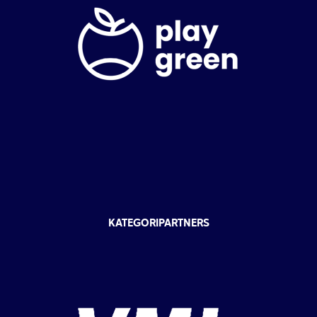
KATEGORIPARTNERS