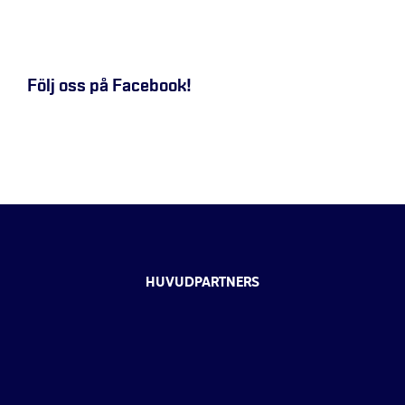
Följ oss på Facebook!
HUVUDPARTNERS