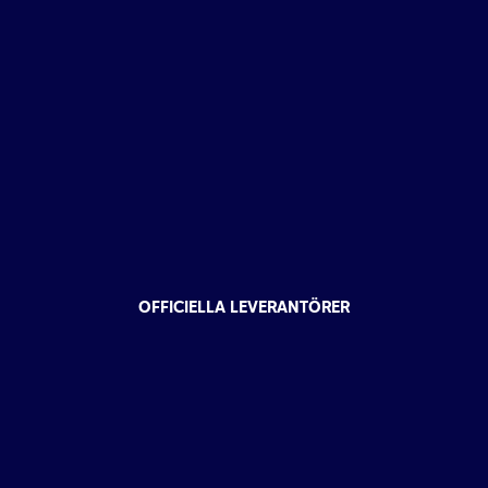
OFFICIELLA LEVERANTÖRER