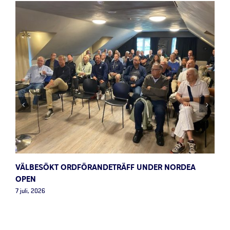
VÄLBESÖKT ORDFÖRANDETRÄFF UNDER NORDEA
OPEN
7 juli, 2026