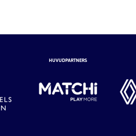
HUVUDPARTNERS