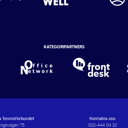
KATEGORIPARTNERS
 Tennisförbundet
Kontakta oss
dingövägen 75
010-444 04 10