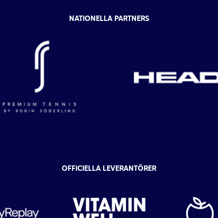
NATIONELLA PARTNERS
OFFICIELLA LEVERANTÖRER