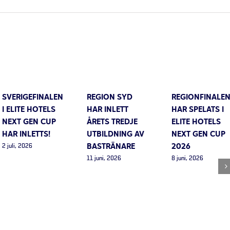
SVERIGEFINALEN
REGION SYD
REGIONFINALE
I ELITE HOTELS
HAR INLETT
HAR SPELATS I
NEXT GEN CUP
ÅRETS TREDJE
ELITE HOTELS
HAR INLETTS!
UTBILDNING AV
NEXT GEN CUP
BASTRÄNARE
2026
2 juli, 2026
11 juni, 2026
8 juni, 2026