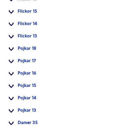
Flickor 15
Flickor 14
Flickor 13
Pojkar 18
Pojkar 17
Pojkar 16
Pojkar 15
Pojkar 14
Pojkar 13
Damer 35