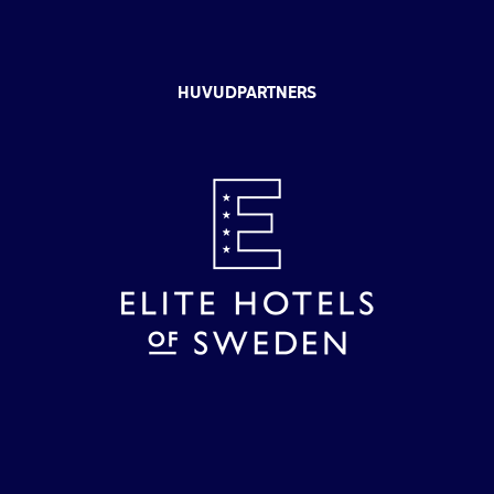
HUVUDPARTNERS