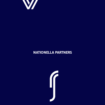
NATIONELLA PARTNERS