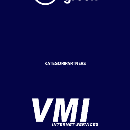
KATEGORIPARTNERS