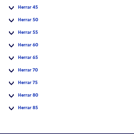
Herrar 45
Herrar 50
Herrar 55
Herrar 60
Herrar 65
Herrar 70
Herrar 75
Herrar 80
Herrar 85