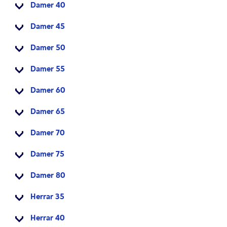
Damer 40
Damer 45
Damer 50
Damer 55
Damer 60
Damer 65
Damer 70
Damer 75
Damer 80
Herrar 35
Herrar 40