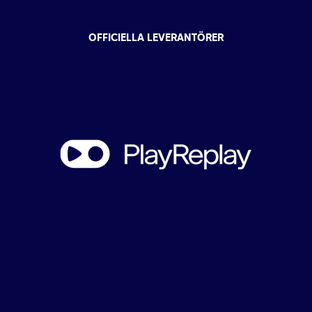
OFFICIELLA LEVERANTÖRER