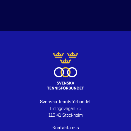
Svenska Tennisförbundet
Lidingövägen 75
115 41 Stockholm
Kontakta oss