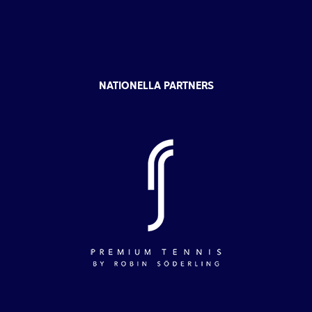
NATIONELLA PARTNERS