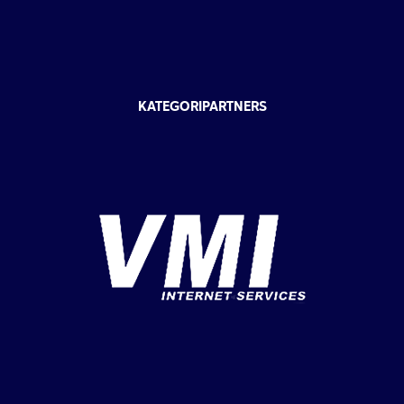
KATEGORIPARTNERS