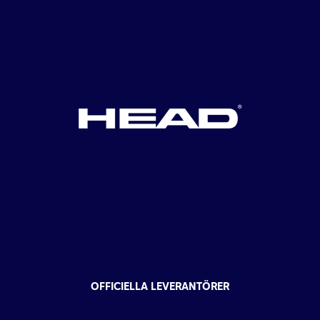
OFFICIELLA LEVERANTÖRER