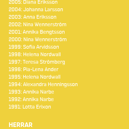
2005: Diana Eriksson
2004: Johanna Larsson
2003: Anna Eriksson
2002: Nina Wennerström
2001: Annika Bengtsson
2000: Nina Wennerström
1999: Sofia Arvidsson
1998: Helena Nordwall
1997: Teresa Strömberg
1996: Pia-Lena Ander
1995: Helena Nordwall
1994: Alexandra Henningsson
1993: Annika Narbe
1992: Annika Narbe
1991: Lotta Erixon
HERRAR