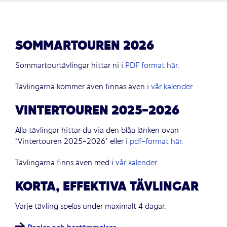
SOMMARTOUREN 2026
Sommartourtävlingar hittar ni i
PDF format här.
Tävlingarna kommer även finnas även i
vår kalender.
VINTERTOUREN 2025-2026
Alla tävlingar hittar du via den blåa länken ovan
”Vintertouren 2025-2026” eller i
pdf-format här
.
Tävlingarna finns även med i
vår kalender.
KORTA, EFFEKTIVA TÄVLINGAR
Varje tävling spelas under maximalt 4 dagar.