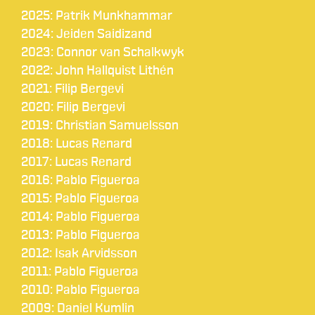
2025: Patrik Munkhammar
2024: Jeiden Saidizand
2023: Connor van Schalkwyk
2022: John Hallquist Lithén
2021: Filip Bergevi
2020: Filip Bergevi
2019: Christian Samuelsson
2018: Lucas Renard
2017: Lucas Renard
2016: Pablo Figueroa
2015: Pablo Figueroa
2014: Pablo Figueroa
2013: Pablo Figueroa
2012: Isak Arvidsson
2011: Pablo Figueroa
2010: Pablo Figueroa
2009: Daniel Kumlin