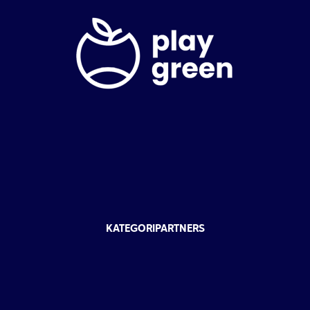
KATEGORIPARTNERS