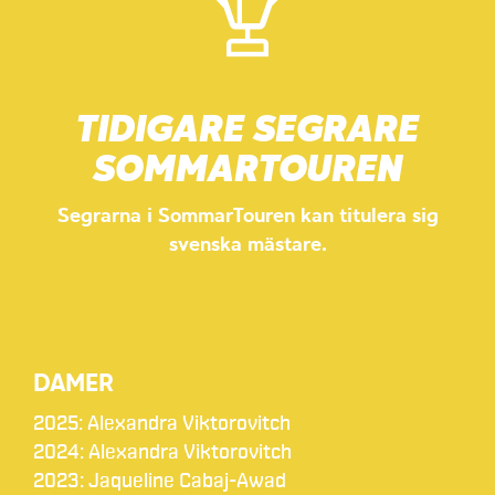
TIDIGARE SEGRARE
SOMMARTOUREN
Segrarna i SommarTouren kan titulera sig
svenska mästare.
DAMER
2025: Alexandra Viktorovitch
2024: Alexandra Viktorovitch
2023: Jaqueline Cabaj-Awad