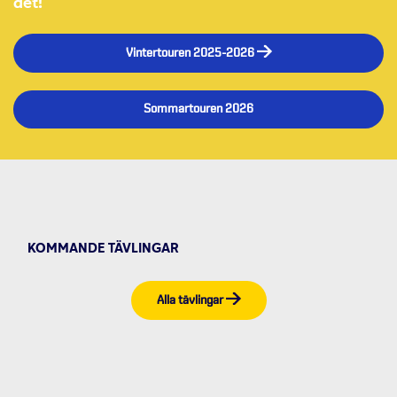
det!
Vintertouren 2025-2026
Sommartouren 2026
KOMMANDE TÄVLINGAR
Alla tävlingar