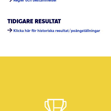
Regler och bestämmelser
TIDIGARE RESULTAT
Klicka här för historiska resultat/poängställningar