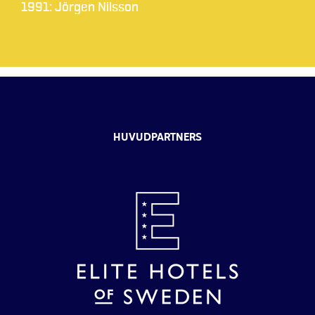
1991: Jörgen Nilsson
HUVUDPARTNERS