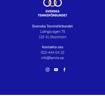
Svenska Tennisförbundet
Lidingövägen 75
115 41 Stockholm
Kontakta oss
010-444 04 10
info@tennis.se