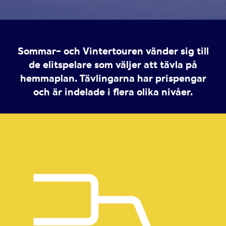
Sommar- och Vintertouren vänder sig till
de elitspelare som väljer att tävla på
hemmaplan. Tävlingarna har prispengar
och är indelade i flera olika nivåer.
–