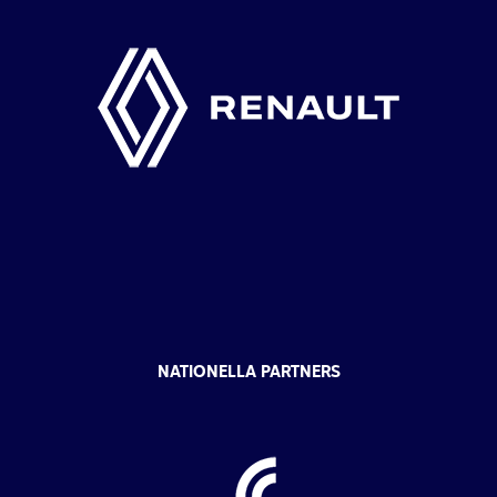
NATIONELLA PARTNERS