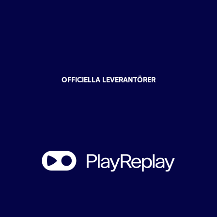
OFFICIELLA LEVERANTÖRER