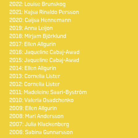
2022: Louise Brunskog
2021: Kajsa Rinaldo Persson
2020: Caijsa Hennemann
2019: Anna Leijon
2018: Mirjam Björklund
2017: Ellen Allgurin
2016: Jaqueline Cabaj-Awad
2015: Jaqueline Cabaj-Awad
2014: Ellen Allgurin
2013: Cornelia Lister
2012: Cornelia Lister
2011: Madeleine Saari-Byström
2010: Valeria Osadchenko
2009: Ellen Allgurin
2008: Mari Andersson
2007: Julia Klackenberg
2006: Sabina Gunnarsson