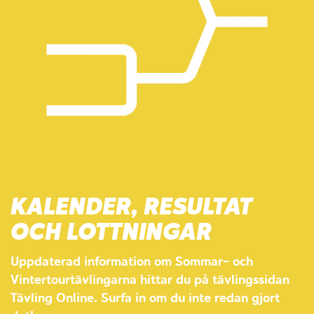
KALENDER, RESULTAT
OCH LOTTNINGAR
Uppdaterad information om Sommar- och
Vintertourtävlingarna hittar du på tävlingssidan
Tävling Online. Surfa in om du inte redan gjort