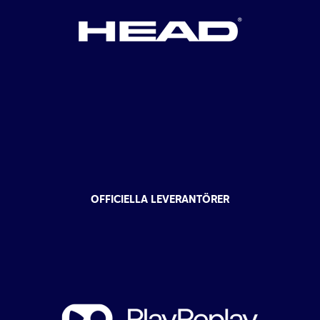
OFFICIELLA LEVERANTÖRER