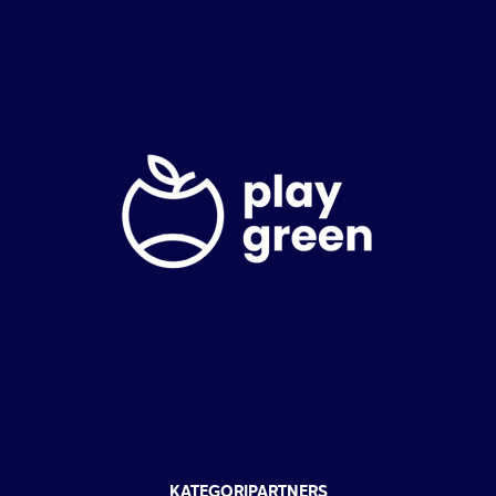
KATEGORIPARTNERS