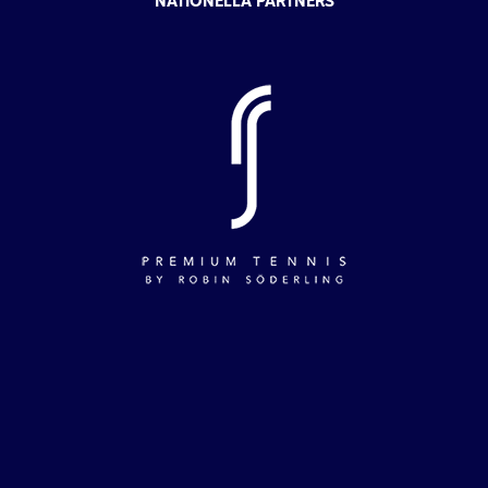
NATIONELLA PARTNERS