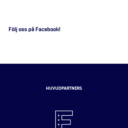
Följ oss på Facebook!
HUVUDPARTNERS