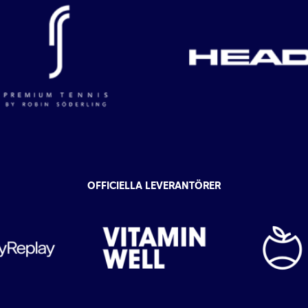
OFFICIELLA LEVERANTÖRER