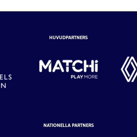
HUVUDPARTNERS
NATIONELLA PARTNERS