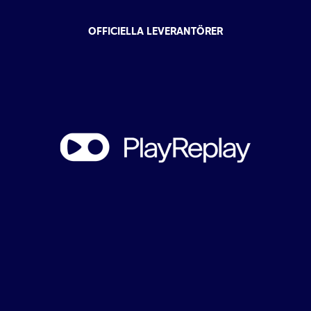
OFFICIELLA LEVERANTÖRER