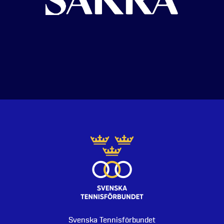
Svenska Tennisförbundet