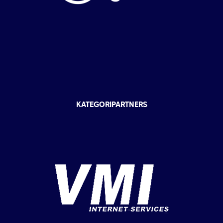
KATEGORIPARTNERS