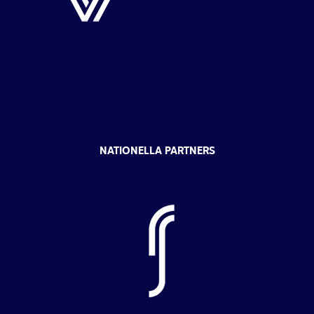
NATIONELLA PARTNERS