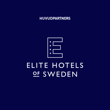
HUVUDPARTNERS