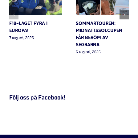
F18-LAGET FYRA I
SOMMARTOUREN:
EUROPA!
MIDNATTSSOLCUPEN
FÅR BERÖM AV
7 augusti, 2026
SEGRARNA
6 augusti, 2026
Följ oss på Facebook!