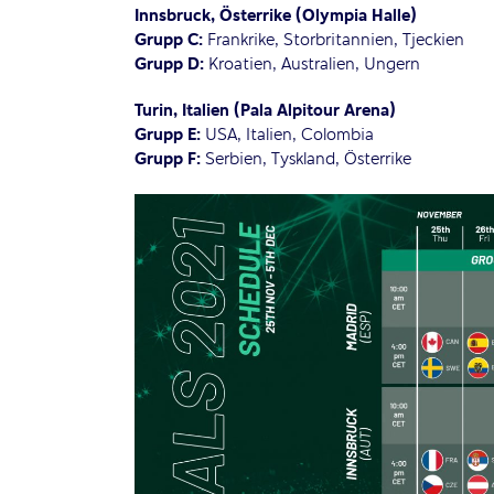
Innsbruck, Österrike (Olympia Halle)
Grupp C:
Frankrike, Storbritannien, Tjeckien
Grupp D:
Kroatien, Australien, Ungern
Turin, Italien (Pala Alpitour Arena)
Grupp E:
USA, Italien, Colombia
Grupp F:
Serbien, Tyskland, Österrike