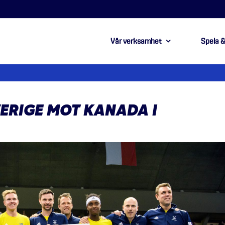
Vår verksamhet
Spela &
VERIGE MOT KANADA I