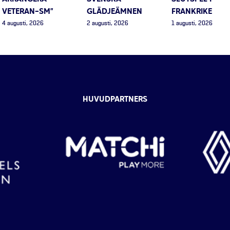
VETERAN-SM”
GLÄDJEÄMNEN
FRANKRIKE
4 augusti, 2026
2 augusti, 2026
1 augusti, 2026
HUVUDPARTNERS