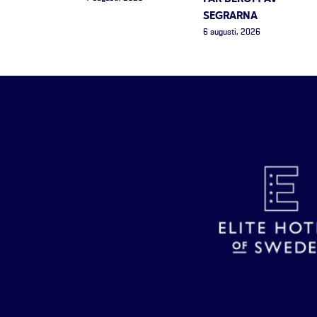
SEGRARNA
6 augusti, 2026