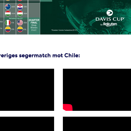
veriges segermatch mot Chile: