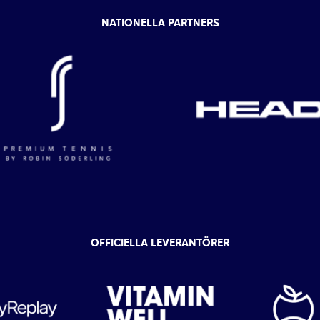
NATIONELLA PARTNERS
OFFICIELLA LEVERANTÖRER