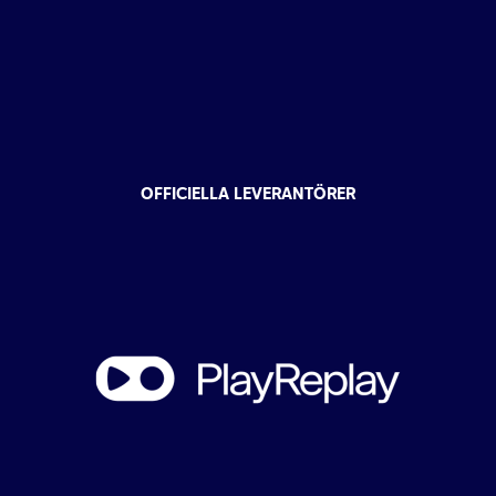
OFFICIELLA LEVERANTÖRER