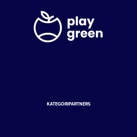
KATEGORIPARTNERS