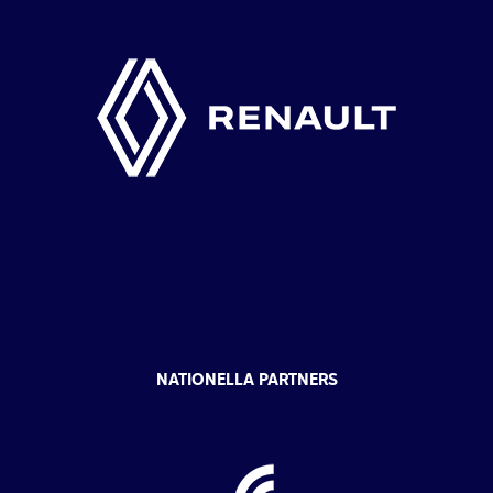
NATIONELLA PARTNERS