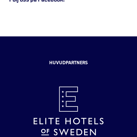
HUVUDPARTNERS