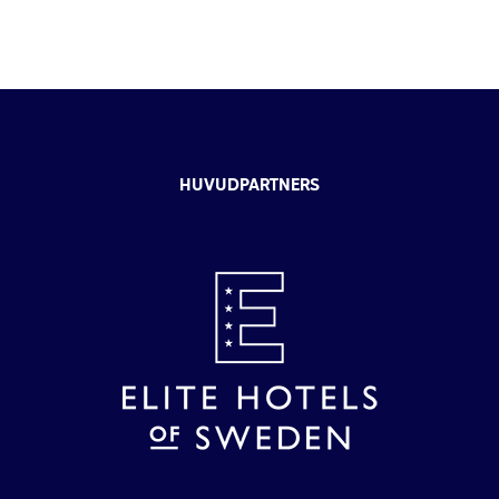
HUVUDPARTNERS