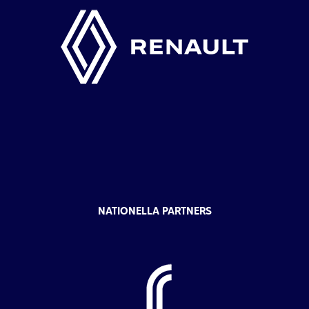
NATIONELLA PARTNERS