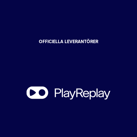
OFFICIELLA LEVERANTÖRER