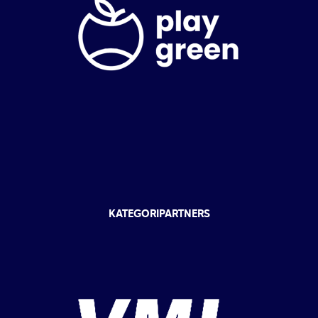
KATEGORIPARTNERS