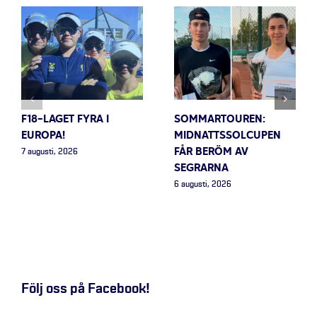
F18-LAGET FYRA I
SOMMARTOUREN:
EUROPA!
MIDNATTSSOLCUPEN
FÅR BERÖM AV
7 augusti, 2026
SEGRARNA
6 augusti, 2026
Följ oss på Facebook!