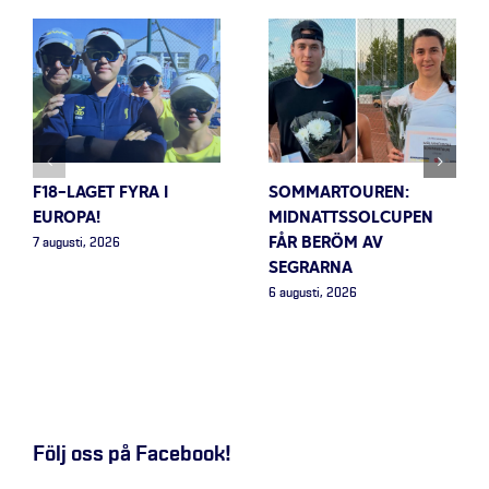
F18-LAGET FYRA I
SOMMARTOUREN:
EUROPA!
MIDNATTSSOLCUPEN
FÅR BERÖM AV
7 augusti, 2026
SEGRARNA
6 augusti, 2026
Följ oss på Facebook!