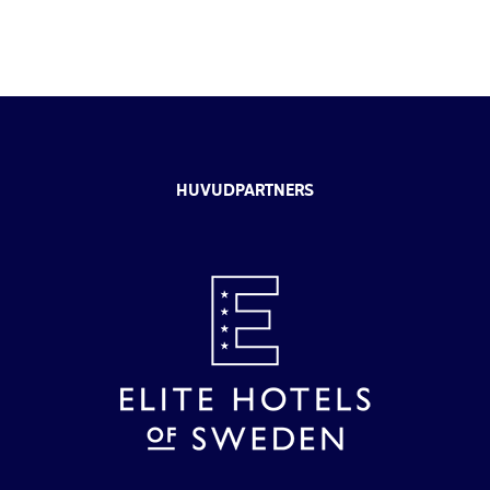
HUVUDPARTNERS