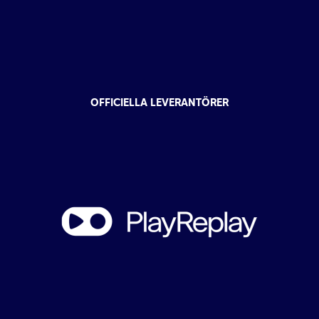
OFFICIELLA LEVERANTÖRER