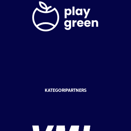
KATEGORIPARTNERS