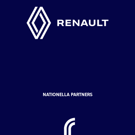
NATIONELLA PARTNERS