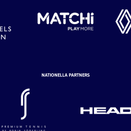
NATIONELLA PARTNERS