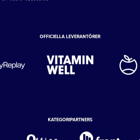
OFFICIELLA LEVERANTÖRER
KATEGORIPARTNERS