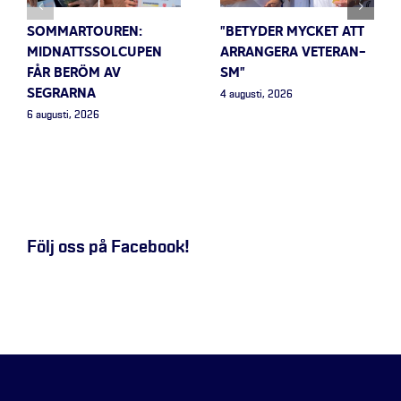
SOMMARTOUREN:
”BETYDER MYCKET ATT
MIDNATTSSOLCUPEN
ARRANGERA VETERAN-
FÅR BERÖM AV
SM”
SEGRARNA
4 augusti, 2026
6 augusti, 2026
Följ oss på Facebook!