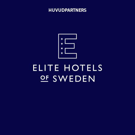
HUVUDPARTNERS