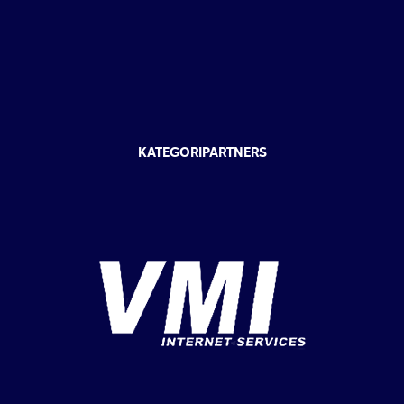
KATEGORIPARTNERS