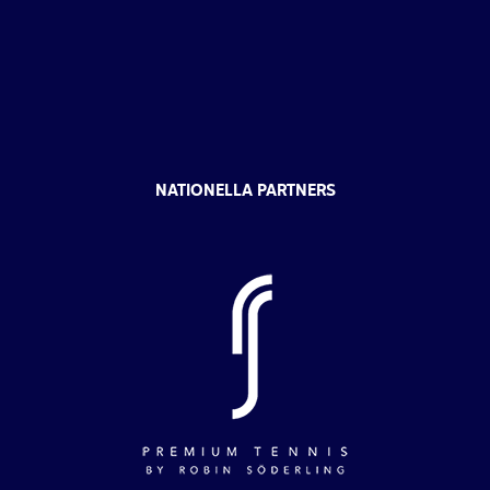
NATIONELLA PARTNERS