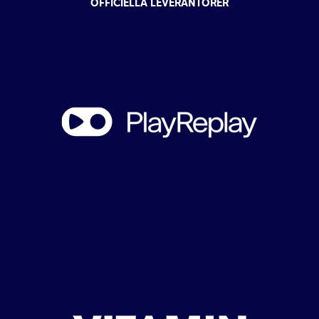
OFFICIELLA LEVERANTÖRER