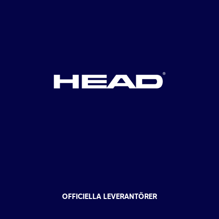
OFFICIELLA LEVERANTÖRER