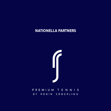
NATIONELLA PARTNERS