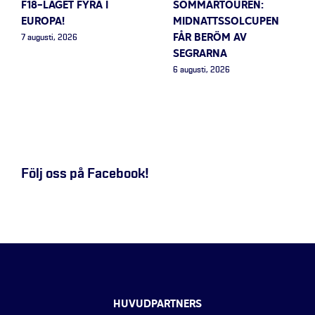
F18-LAGET FYRA I
SOMMARTOUREN:
EUROPA!
MIDNATTSSOLCUPEN
FÅR BERÖM AV
7 augusti, 2026
SEGRARNA
6 augusti, 2026
Följ oss på Facebook!
HUVUDPARTNERS