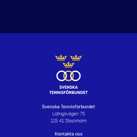
Svenska Tennisförbundet
Lidingövägen 75
115 41 Stockholm
Kontakta oss