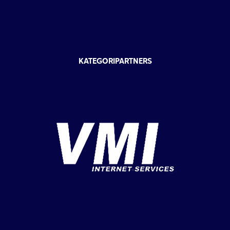
KATEGORIPARTNERS