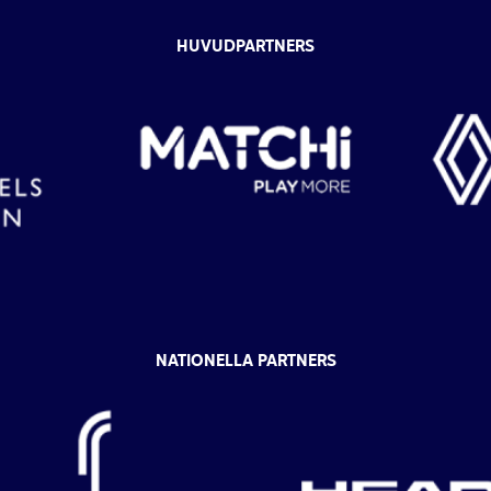
HUVUDPARTNERS
NATIONELLA PARTNERS