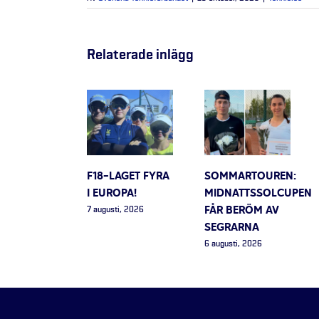
Relaterade inlägg
F18-LAGET FYRA
SOMMARTOUREN:
I EUROPA!
MIDNATTSSOLCUPEN
FÅR BERÖM AV
7 augusti, 2026
SEGRARNA
6 augusti, 2026