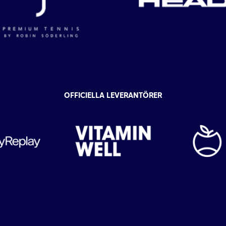
OFFICIELLA LEVERANTÖRER