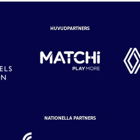
HUVUDPARTNERS
NATIONELLA PARTNERS