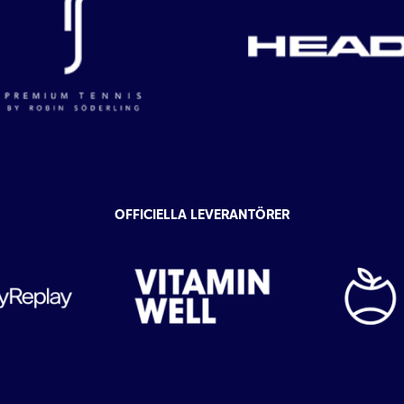
OFFICIELLA LEVERANTÖRER