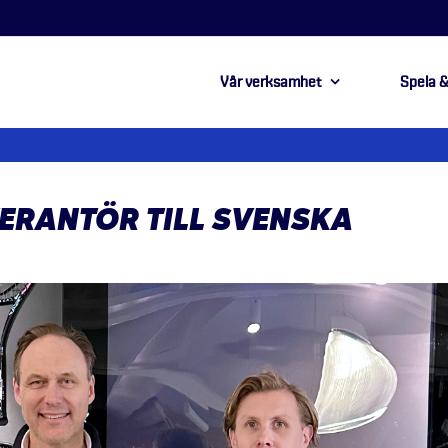
Vår verksamhet
Spela &
VERANTÖR TILL SVENSKA