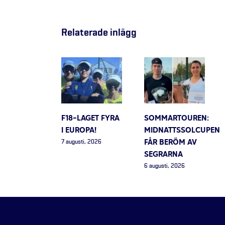
Relaterade inlägg
F18-LAGET FYRA
SOMMARTOUREN:
I EUROPA!
MIDNATTSSOLCUPEN
FÅR BERÖM AV
7 augusti, 2026
SEGRARNA
6 augusti, 2026