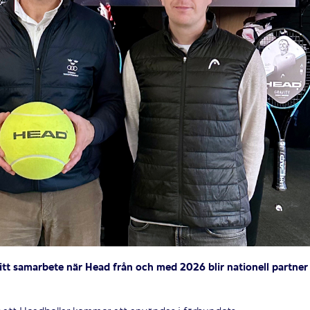
tt samarbete när Head från och med 2026 blir nationell partner