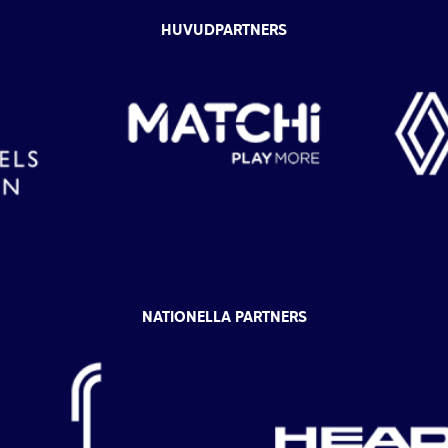
HUVUDPARTNERS
NATIONELLA PARTNERS