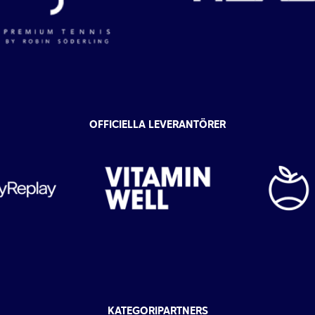
OFFICIELLA LEVERANTÖRER
KATEGORIPARTNERS